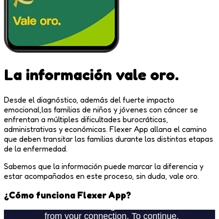
La información
vale oro.
Desde el diagnóstico, además del fuerte impacto
emocional,las familias de niños y jóvenes con cáncer se
enfrentan a múltiples dificultades burocráticas,
administrativas y económicas.
Flexer App
allana el camino
que deben transitar las familias durante las distintas etapas
de la enfermedad.
Sabemos que la información puede marcar la diferencia y
estar acompañados en este proceso, sin duda,
vale oro
.
¿Cómo funciona Flexer App?