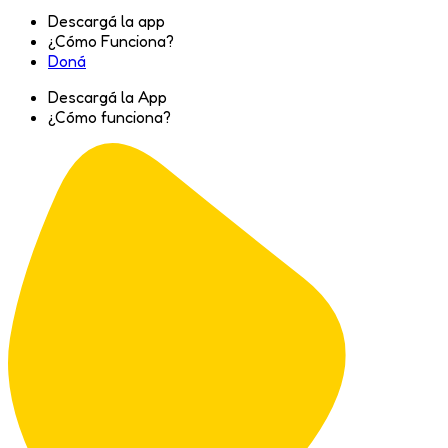
Descargá la app
¿Cómo Funciona?
Doná
Descargá la App
¿Cómo funciona?