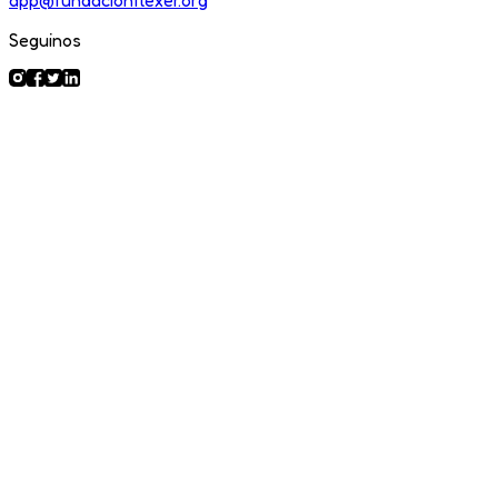
Seguinos