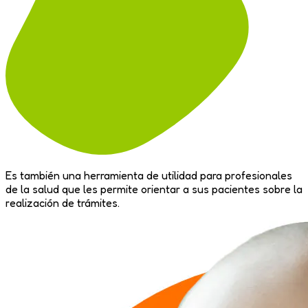
Es también una herramienta de utilidad para profesionales
de la salud que les permite
orientar a sus pacientes sobre la
realización de trámites.