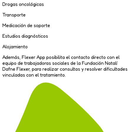
Drogas oncológicas
Transporte
Medicación de soporte
Estudios diagnósticos
Alojamiento
Además,
Flexer App
posibilita el contacto directo con el
equipo de trabajadoras sociales de la Fundación Natalí
Dafne Flexer, para realizar consultas y resolver dificultades
vinculadas con el tratamiento.