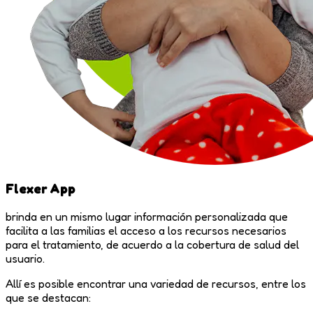
Flexer App
brinda en un mismo lugar información personalizada que
facilita a las familias el acceso a los recursos necesarios
para el tratamiento, de acuerdo a la cobertura de salud del
usuario.
Allí es posible encontrar una variedad de recursos, entre los
que se destacan: